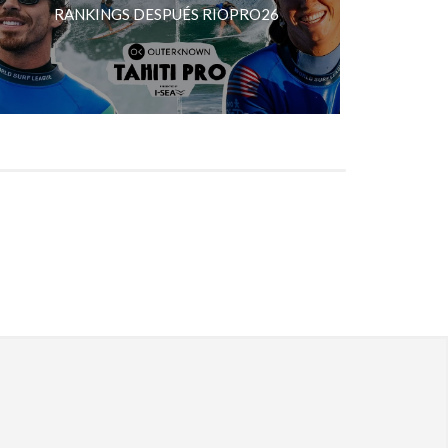
RANKINGS DESPUÉS RIOPRO26