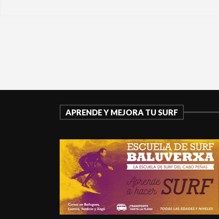
APRENDE Y MEJORA TU SURF