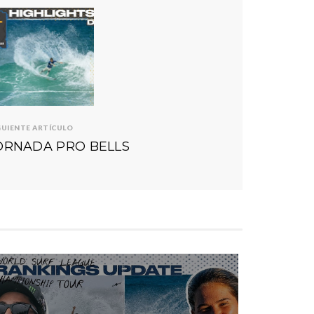
GUIENTE ARTÍCULO
ORNADA PRO BELLS