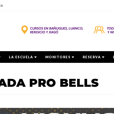
to
LA ESCUELA
MONITORES
RESERVA
ADA PRO BELLS