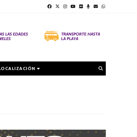
LOCALIZACIÓN