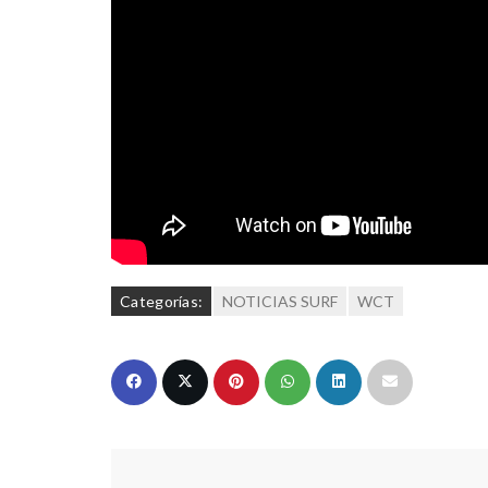
Categorías:
NOTICIAS SURF
WCT