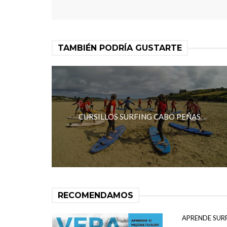
TAMBIÉN PODRÍA GUSTARTE
CURSILLOS SURFING CABO PEÑAS
RECOMENDAMOS
APRENDE SUR