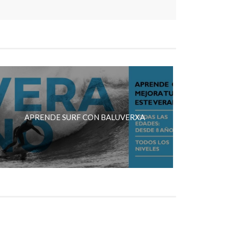
APRENDE SURF CON BALUVERXA