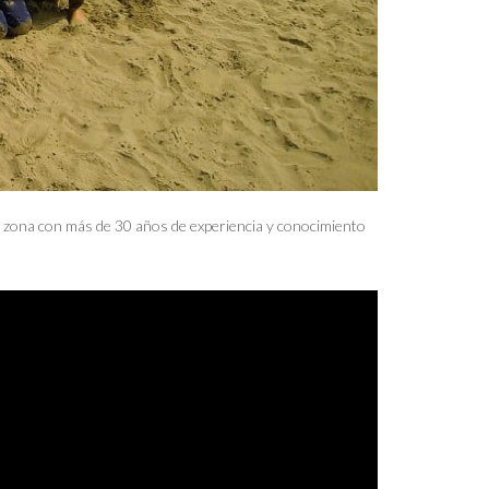
a zona con más de 30 años de experiencia y conocimiento