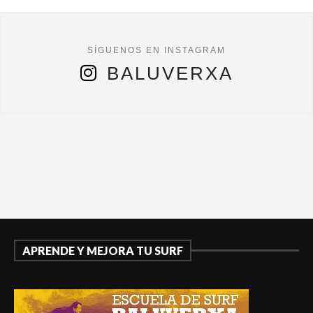
BALUVERXA
APRENDE Y MEJORA TU SURF