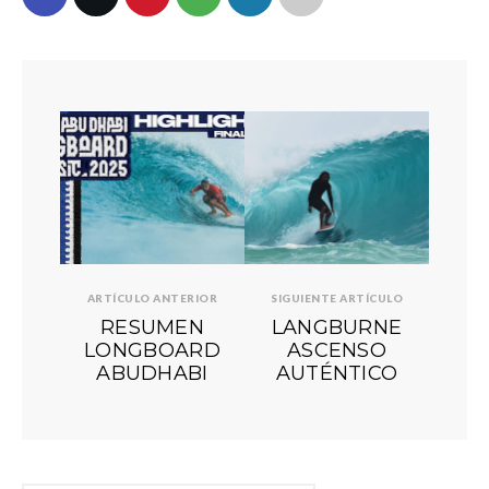
ARTÍCULO ANTERIOR
SIGUIENTE ARTÍCULO
RESUMEN
LANGBURNE
LONGBOARD
ASCENSO
ABUDHABI
AUTÉNTICO