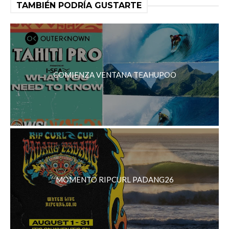
TAMBIÉN PODRÍA GUSTARTE
COMIENZA VENTANA TEAHUPOO
MOMENTO RIPCURL PADANG26