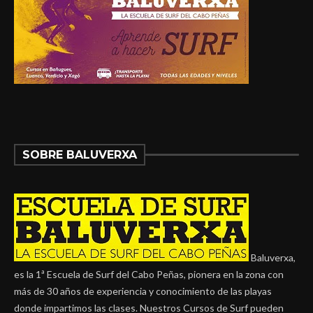
SOBRE BALUVERXA
Baluverxa,
es la 1ª Escuela de Surf del Cabo Peñas, pionera en la zona con
más de 30 años de experiencia y conocimiento de las playas
donde impartimos las clases. Nuestros Cursos de Surf pueden