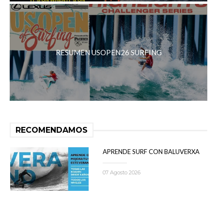
RESUMEN USOPEN26 SURFING
RECOMENDAMOS
APRENDE SURF CON BALUVERXA
07 Agosto 2026