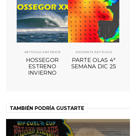
ARTÍCULO ANTERIOR
SIGUIENTE ARTÍCULO
HOSSEGOR
PARTE OLAS 4ª
ESTRENO
SEMANA DIC 25
INVIERNO
TAMBIÉN PODRÍA GUSTARTE