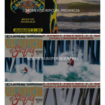
MOMENTO RIPCURL PADANG26
RESUMEN USOPEN26 SURFING