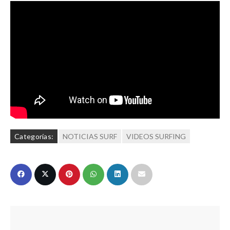
Categorías:
NOTICIAS SURF
VIDEOS SURFING