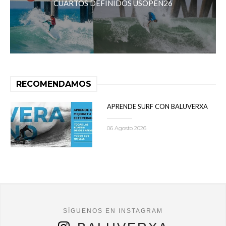
CUARTOS DEFINIDOS USOPEN26
RECOMENDAMOS
APRENDE SURF CON BALUVERXA
06 Agosto 2026