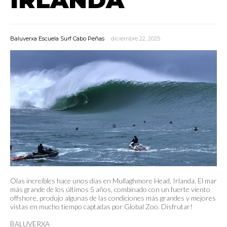
Baluverxa Escuela Surf Cabo Peñas
diciembre 22, 2025
Olas increíbles hace unos días en Mullaghmore Head, Irlanda. El mar
más grande de los últimos 5 años, combinado con un fuerte viento
offshore, produjo algunas de las condiciones más grandes y mejores
vistas en mucho tiempo captadas por Global Zoo. Disfrutar!
BALUVERXA