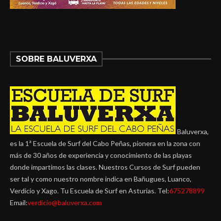
SOBRE BALUVERXA
Baluverxa,
es la 1ª Escuela de Surf del Cabo Peñas, pionera en la zona con
más de 30 años de experiencia y conocimiento de las playas
donde impartimos las clases. Nuestros Cursos de Surf pueden
ser tal y como nuestro nombre indica en Bañugues, Luanco,
Verdicio y Xago. Tu Escuela de Surf en Asturias. Tel:
675278899
Email:
verdicio@baluverxa.com