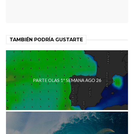
TAMBIÉN PODRÍA GUSTARTE
PARTE OLAS 1ª SEMANA AGO 26