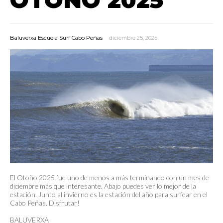
Baluverxa Escuela Surf Cabo Peñas
diciembre 25, 2025
El Otoño 2025 fue uno de menos a más terminando con un mes de
diciembre más que interesante. Abajo puedes ver lo mejor de la
estación. Junto al invierno es la estación del año para surfear en el
Cabo Peñas. Disfrutar!
BALUVERXA