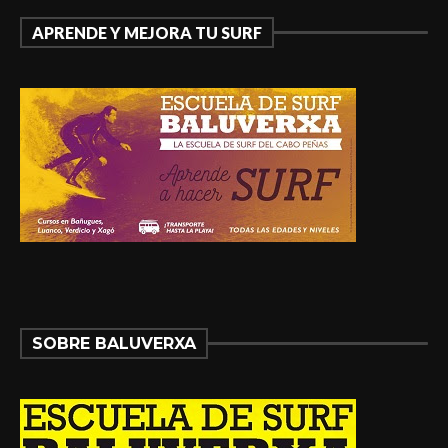
APRENDE Y MEJORA TU SURF
SOBRE BALUVERXA