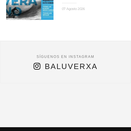
07 Agosto 2026
BALUVERXA