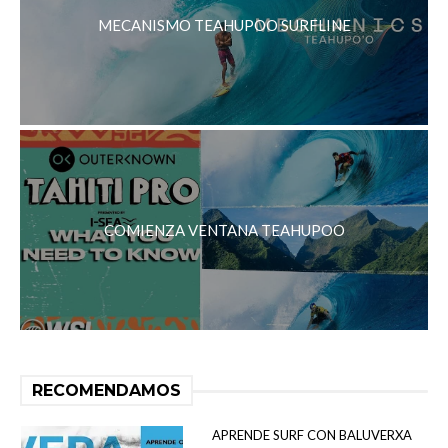
MECANISMO TEAHUPOO SURFLINE
COMIENZA VENTANA TEAHUPOO
RECOMENDAMOS
APRENDE SURF CON BALUVERXA