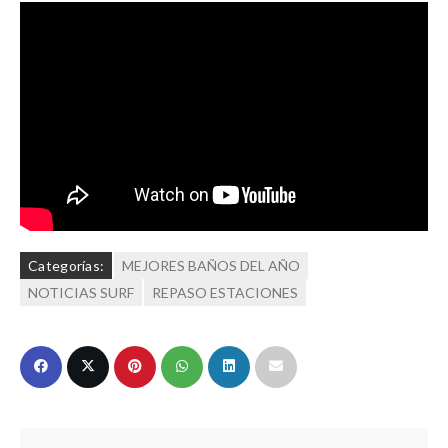
Categorías:
MEJORES BAÑOS DEL AÑO
NOTICIAS SURF
REPASO ESTACIONES