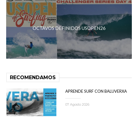
OCTAVOS DEFINIDOS USOPEN26
RECOMENDAMOS
APRENDE SURF CON BALUVERXA
07 Agosto 2026