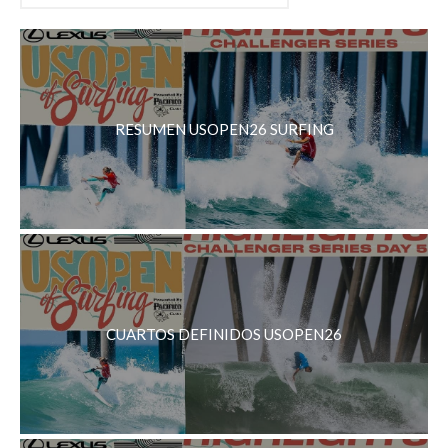
RESUMEN USOPEN26 SURFING
CUARTOS DEFINIDOS USOPEN26