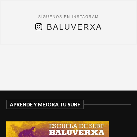
BALUVERXA
APRENDE Y MEJORA TU SURF