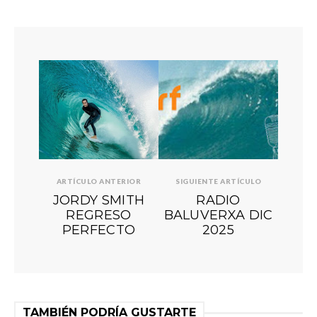
ARTÍCULO ANTERIOR
SIGUIENTE ARTÍCULO
JORDY SMITH
RADIO
REGRESO
BALUVERXA DIC
PERFECTO
2025
TAMBIÉN PODRÍA GUSTARTE