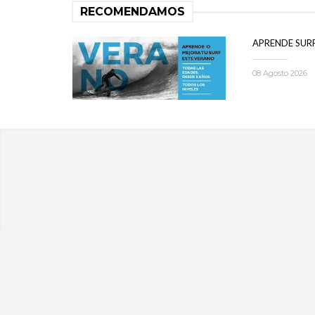
RECOMENDAMOS
APRENDE SUR
08 Agosto 2026