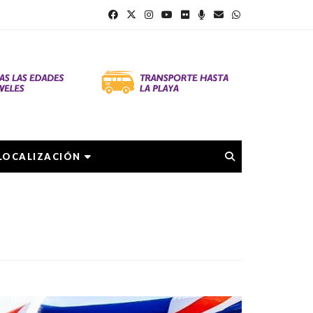
LOCALIZACIÓN