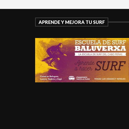
APRENDE Y MEJORA TU SURF