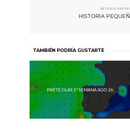
ARTÍCULO ANTER
HISTORIA PEQUEÑ
TAMBIÉN PODRÍA GUSTARTE
PARTE OLAS 1ª SEMANA AGO 26