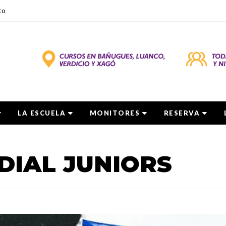
to
LA ESCUELA
MONITORES
RESERVA
DIAL JUNIORS