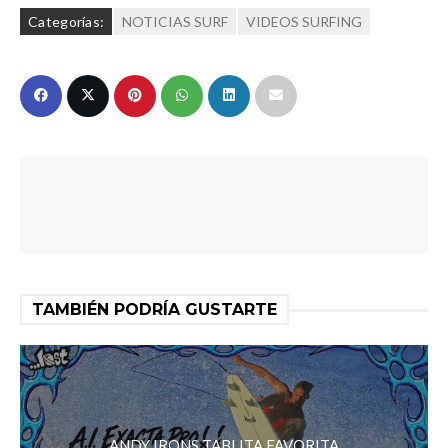
Categorías:
NOTICIAS SURF
VIDEOS SURFING
TAMBIÉN PODRÍA GUSTARTE
ANDY IRONS TABLITA FAVORITA