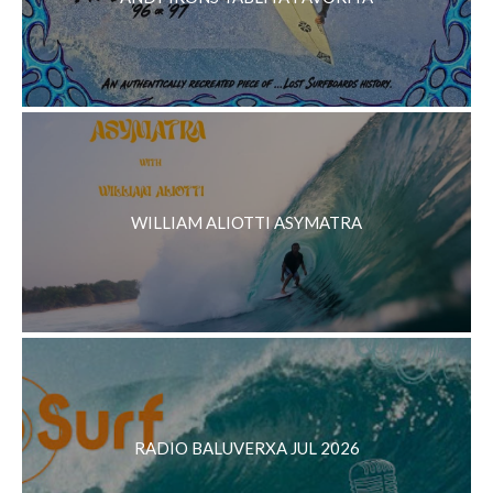
WILLIAM ALIOTTI ASYMATRA
RADIO BALUVERXA JUL 2026