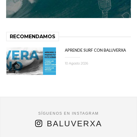
RECOMENDAMOS
APRENDE SURF CON BALUVERXA
10 Agosto 2026
BALUVERXA