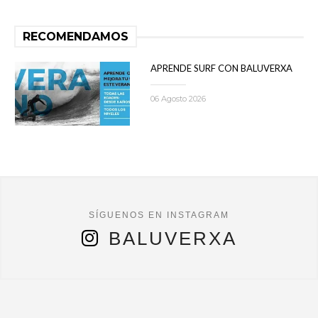
RECOMENDAMOS
APRENDE SURF CON BALUVERXA
06 Agosto 2026
BALUVERXA