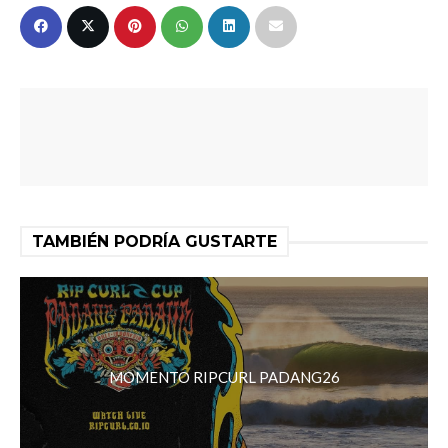
TAMBIÉN PODRÍA GUSTARTE
MOMENTO RIPCURL PADANG26