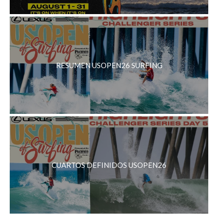
RESUMEN USOPEN26 SURFING
CUARTOS DEFINIDOS USOPEN26