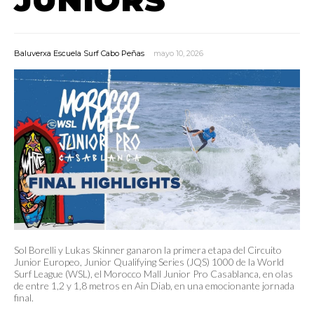
Baluverxa Escuela Surf Cabo Peñas
mayo 10, 2026
Sol Borelli y Lukas Skinner ganaron la primera etapa del Circuito
Junior Europeo, Junior Qualifying Series (JQS) 1000 de la World
Surf League (WSL), el Morocco Mall Junior Pro Casablanca, en olas
de entre 1,2 y 1,8 metros en Ain Diab, en una emocionante jornada
final.