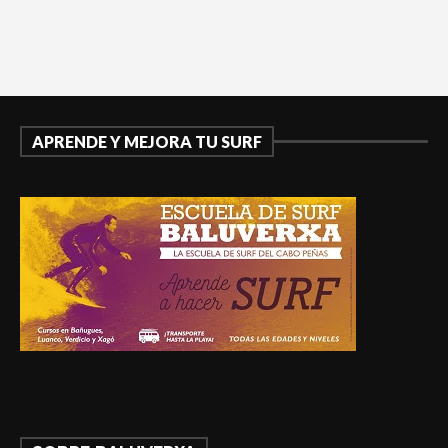
APRENDE Y MEJORA TU SURF