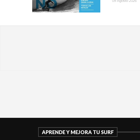
09 Agosto 2026
APRENDE Y MEJORA TU SURF