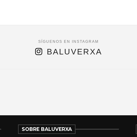
BALUVERXA
SOBRE BALUVERXA