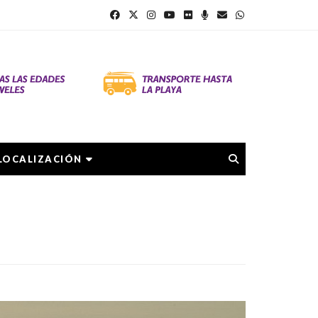
LOCALIZACIÓN