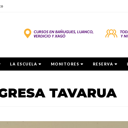
to
LA ESCUELA
MONITORES
RESERVA
GRESA TAVARUA