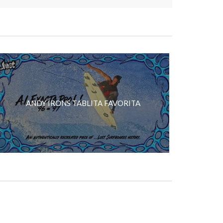
ANDY IRONS TABLITA FAVORITA