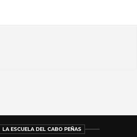
LA ESCUELA DEL CABO PEÑAS