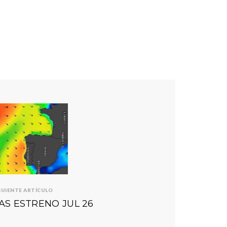
GUIENTE ARTÍCULO
AS ESTRENO JUL 26