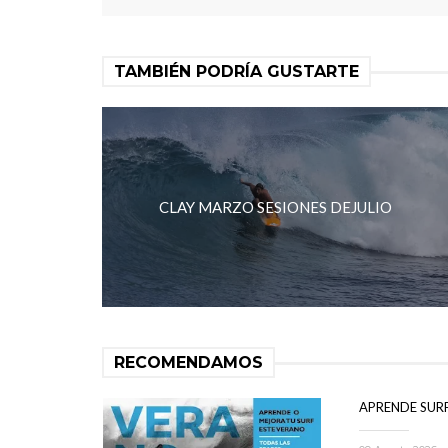
TAMBIÉN PODRÍA GUSTARTE
CLAY MARZO SESIONES DEJULIO
RECOMENDAMOS
APRENDE SUR