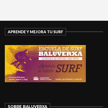
APRENDE Y MEJORA TU SURF
SOBRE BALUVERXA