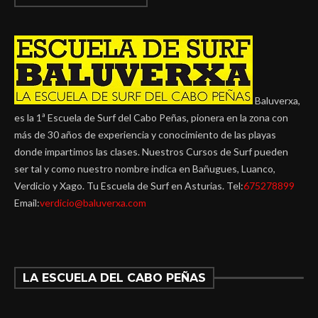
Baluverxa,
es la 1ª Escuela de Surf del Cabo Peñas, pionera en la zona con
más de 30 años de experiencia y conocimiento de las playas
donde impartimos las clases. Nuestros Cursos de Surf pueden
ser tal y como nuestro nombre indica en Bañugues, Luanco,
Verdicio y Xago. Tu Escuela de Surf en Asturias. Tel:
675278899
Email:
verdicio@baluverxa.com
LA ESCUELA DEL CABO PEÑAS