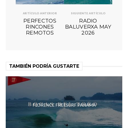
ARTÍCULO ANTERIOR
SIGUIENTE ARTÍCULO
PERFECTOS
RADIO
RINCONES
BALUVERXA MAY
REMOTOS
2026
TAMBIÉN PODRÍA GUSTARTE
FLORENCE FREESURF PANAMA