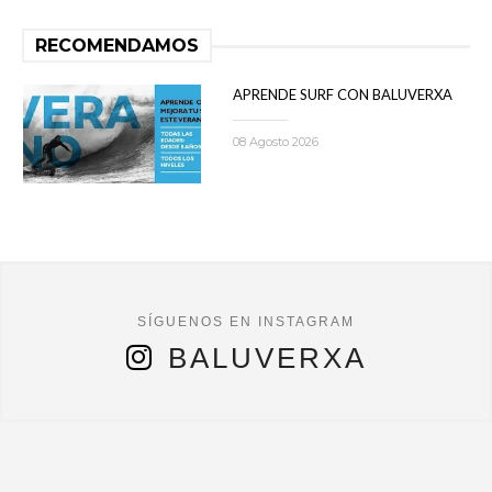
RECOMENDAMOS
APRENDE SURF CON BALUVERXA
08 Agosto 2026
BALUVERXA