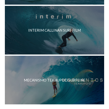
INTERIM CALLINAN SURFFILM
MECANISMO TEAHUPOO SURFLINE