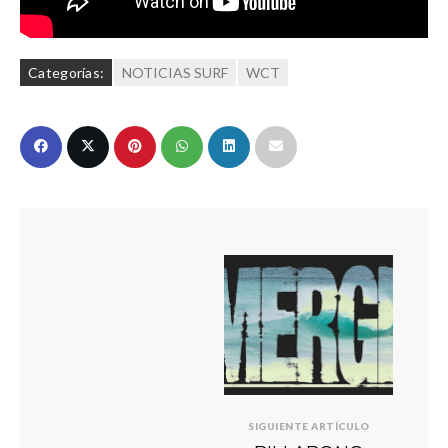
Categorías:
NOTICIAS SURF
WCT
SIGUIENTE ARTÍCULO