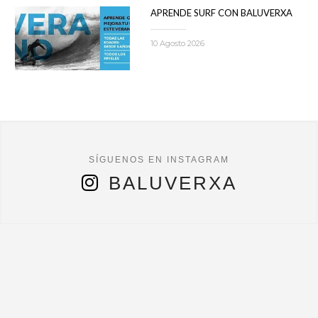
APRENDE SURF CON BALUVERXA
10 Agosto 2026
BALUVERXA