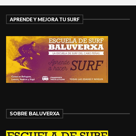
APRENDE Y MEJORA TU SURF
SOBRE BALUVERXA