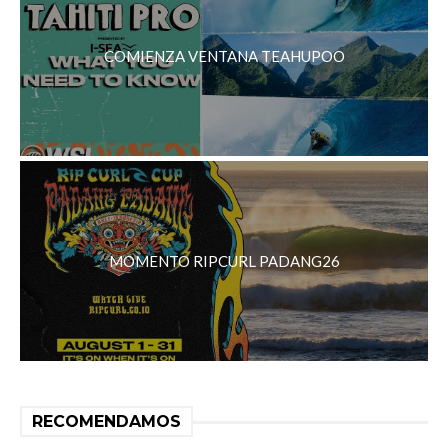
COMIENZA VENTANA TEAHUPOO
MOMENTO RIPCURL PADANG26
RECOMENDAMOS