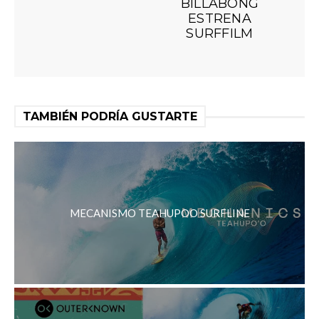
BILLABONG
ESTRENA
SURFFILM
TAMBIÉN PODRÍA GUSTARTE
MECANISMO TEAHUPOO SURFLINE