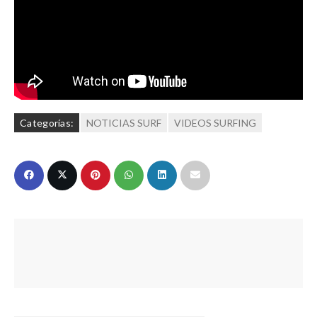
Categorías:
NOTICIAS SURF
VIDEOS SURFING