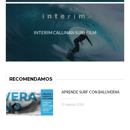
INTERIM CALLINAN SURFFILM
RECOMENDAMOS
APRENDE SURF CON BALUVERXA
10 Agosto 2026