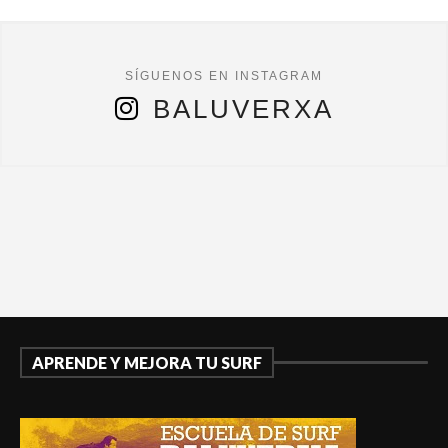
BALUVERXA
APRENDE Y MEJORA TU SURF