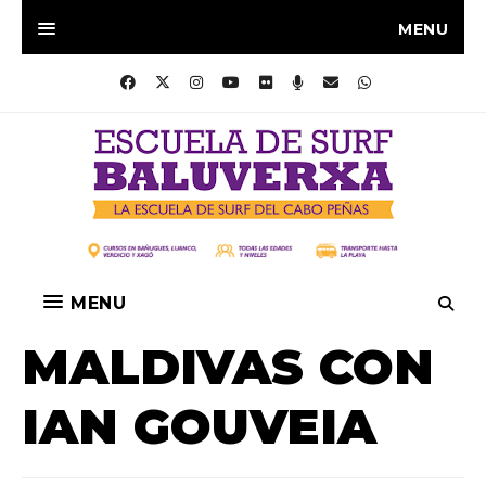
MENU
MENU
MALDIVAS CON
IAN GOUVEIA