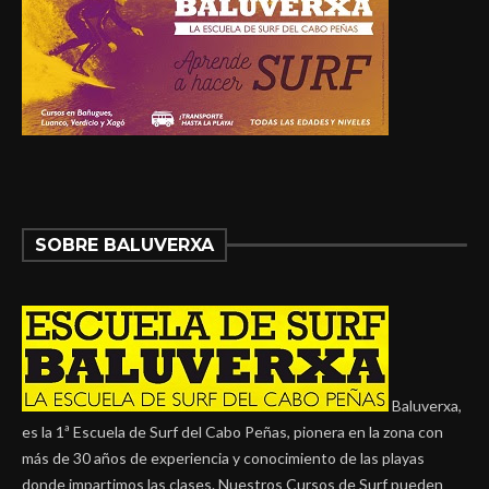
SOBRE BALUVERXA
Baluverxa,
es la 1ª Escuela de Surf del Cabo Peñas, pionera en la zona con
más de 30 años de experiencia y conocimiento de las playas
donde impartimos las clases. Nuestros Cursos de Surf pueden