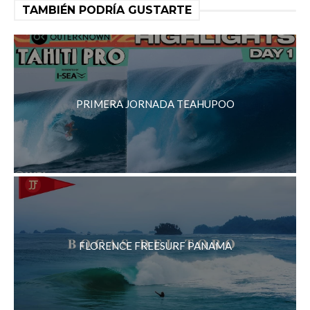
TAMBIÉN PODRÍA GUSTARTE
PRIMERA JORNADA TEAHUPOO
FLORENCE FREESURF PANAMA