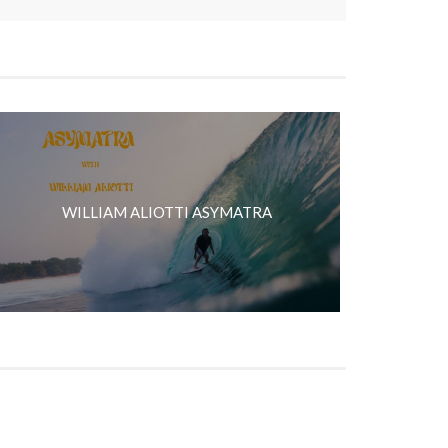
WILLIAM ALIOTTI ASYMATRA