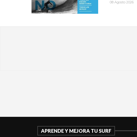
08 Agosto 2026
APRENDE Y MEJORA TU SURF