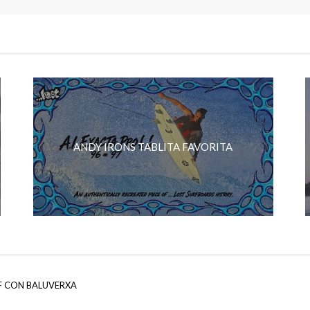
ANDY IRONS TABLITA FAVORITA
F CON BALUVERXA