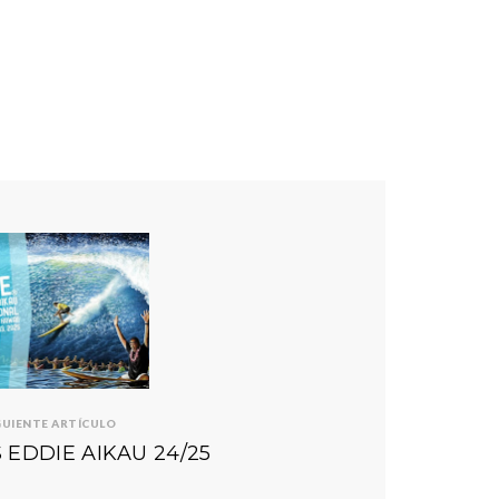
GUIENTE ARTÍCULO
 EDDIE AIKAU 24/25