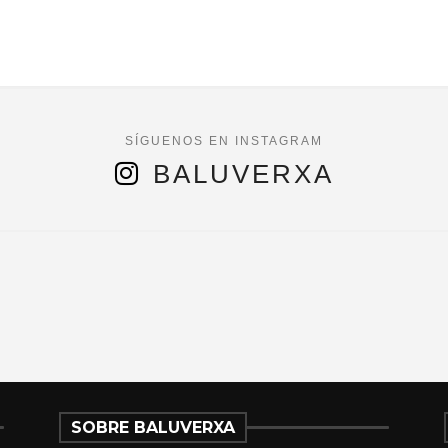
BALUVERXA
SOBRE BALUVERXA