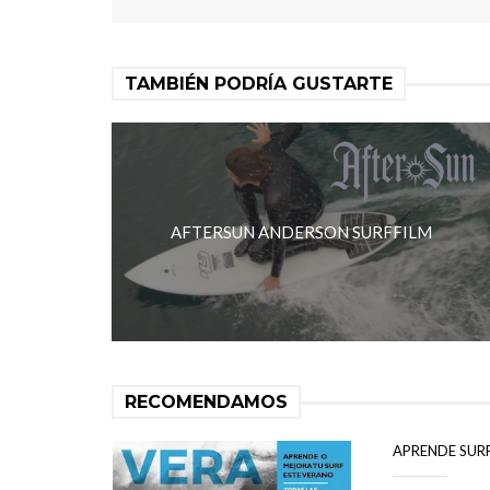
TAMBIÉN PODRÍA GUSTARTE
AFTERSUN ANDERSON SURFFILM
RECOMENDAMOS
APRENDE SUR