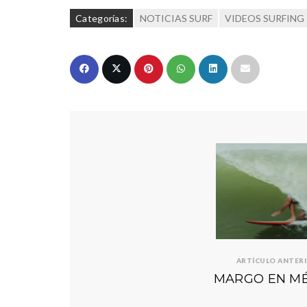
Categorías:
NOTICIAS SURF
VIDEOS SURFING
ARTÍCULO ANTER
MARGO EN MÉ