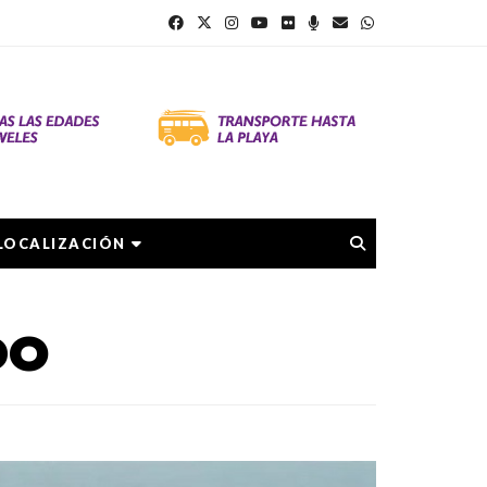
LOCALIZACIÓN
DO