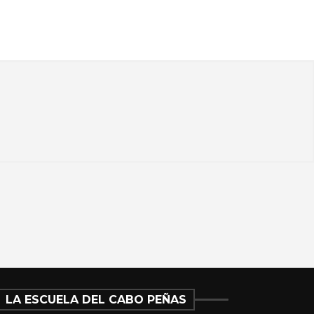
LA ESCUELA DEL CABO PEÑAS