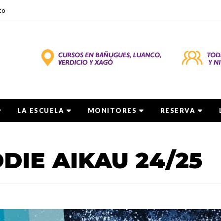
to
LA ESCUELA
MONITORES
RESERVA
DIE AIKAU 24/25