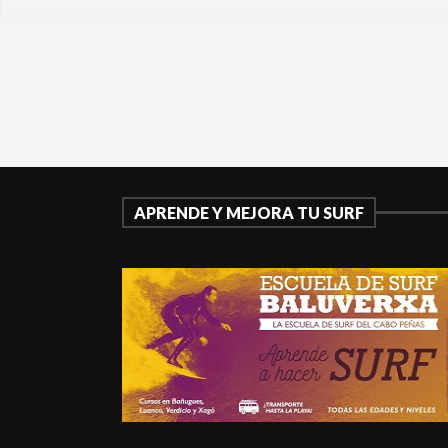
APRENDE Y MEJORA TU SURF