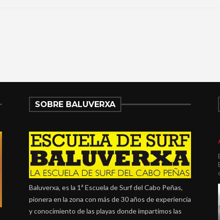
SOBRE BALUVERXA
Baluverxa, es la 1ª Escuela de Surf del Cabo Peñas,
pionera en la zona con más de 30 años de experiencia
y conocimiento de las playas donde impartimos las