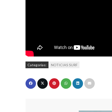
Categorías:
NOTICIAS SURF