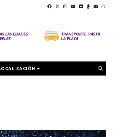
LOCALIZACIÓN