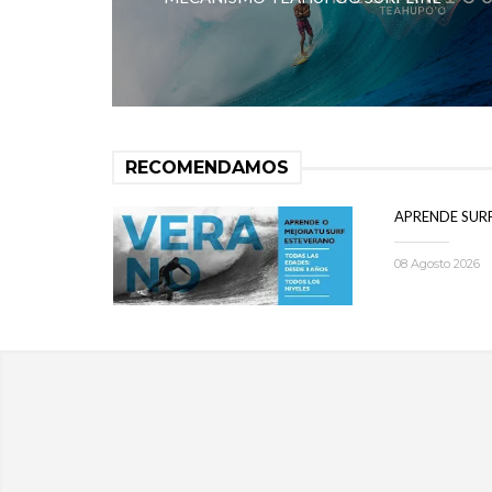
RECOMENDAMOS
APRENDE SUR
08 Agosto 2026