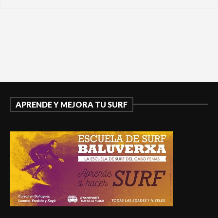
APRENDE Y MEJORA TU SURF