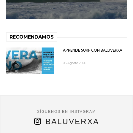
RECOMENDAMOS
APRENDE SURF CON BALUVERXA
06 Agosto 2026
BALUVERXA