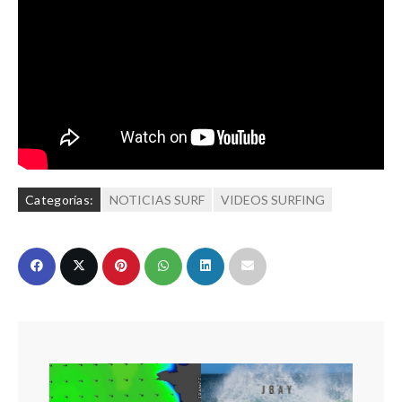
Categorías:
NOTICIAS SURF
VIDEOS SURFING