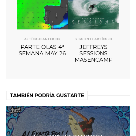
ARTÍCULO ANTERIOR
SIGUIENTE ARTÍCULO
PARTE OLAS 4ª
JEFFREYS
SEMANA MAY 26
SESSIONS
MASENCAMP
TAMBIÉN PODRÍA GUSTARTE