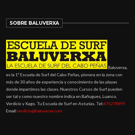
SOBRE BALUVERXA
Baluverxa,
es la 1ª Escuela de Surf del Cabo Peñas, pionera en la zona con
más de 30 años de experiencia y conocimiento de las playas
donde impartimos las clases. Nuestros Cursos de Surf pueden
ser tal y como nuestro nombre indica en Bañugues, Luanco,
Verdicio y Xago. Tu Escuela de Surf en Asturias. Tel:
675278899
Email:
verdicio@baluverxa.com