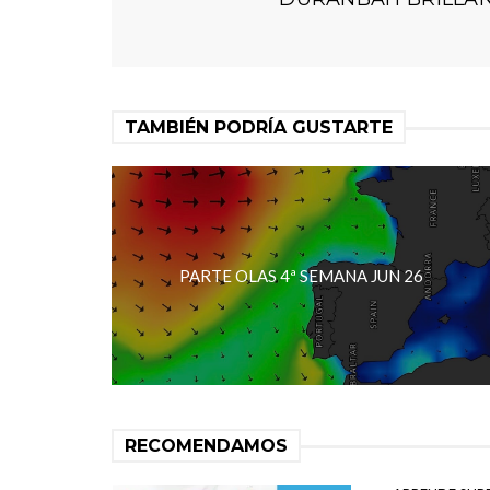
TAMBIÉN PODRÍA GUSTARTE
PARTE OLAS 4ª SEMANA JUN 26
RECOMENDAMOS