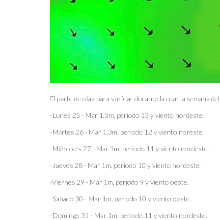
El parte de olas para surfear durante la cuarta semana d
-Lunes 25 - Mar 1,3m, periodo 13 y viento nordeste.
-Martes 26 - Mar 1,3m, periodo 12 y viento noreste.
-Miércoles 27 - Mar 1m, periodo 11 y viento nordeste.
-Jueves 28 - Mar 1m, periodo 10 y viento nordeste.
-Viernes 29 - Mar 1m, periodo 9 y viento oeste.
-Sábado 30 - Mar 1m, periodo 10 y viento oeste.
-Domingo 31 - Mar 1m, periodo 11 y viento nordeste.