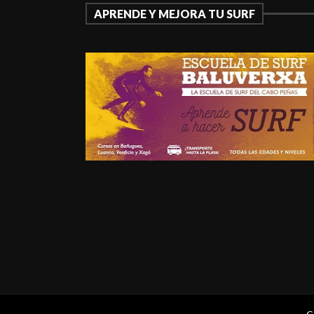
APRENDE Y MEJORA TU SURF