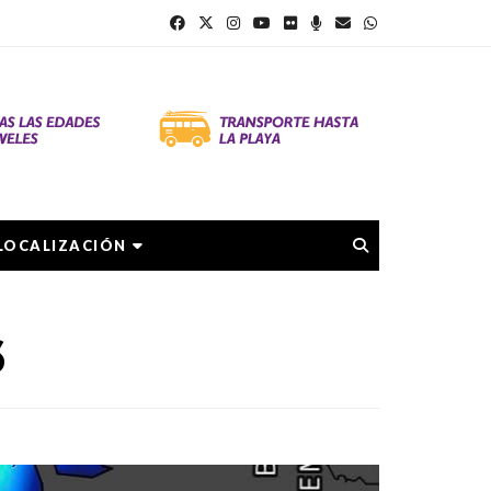
LOCALIZACIÓN
6