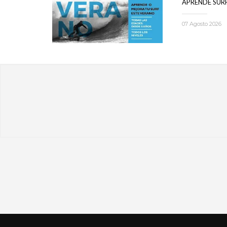
APRENDE SUR
07 Agosto 2026