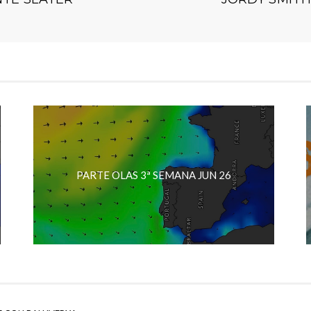
PARTE OLAS 3ª SEMANA JUN 26