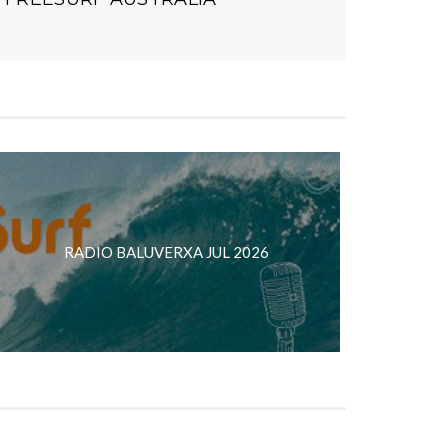
RADIO BALUVERXA JUL 2026